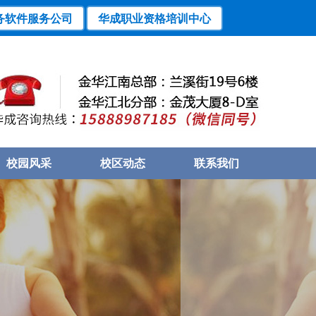
务软件服务公司
华成职业资格培训中心
校园风采
校区动态
联系我们