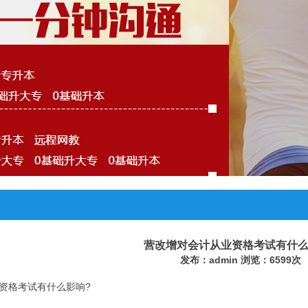
营改增对会计从业资格考试有什么
发布：admin 浏览：6599次
资格考试有什么影响?