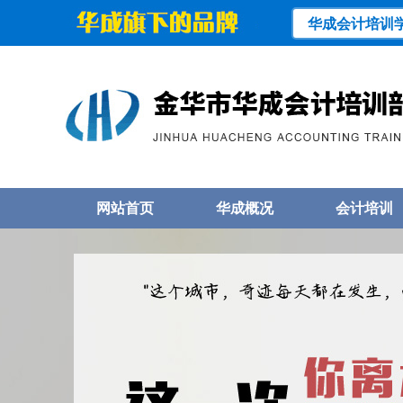
华成会计培训
网站首页
华成概况
会计培训