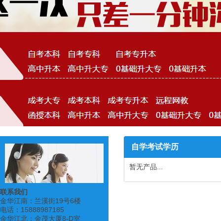
自学考试学历
暂无产品...
联系我们
金华江南：兰溪街19号6楼
电话：15888987185
金华江北：金茂大厦8-D室