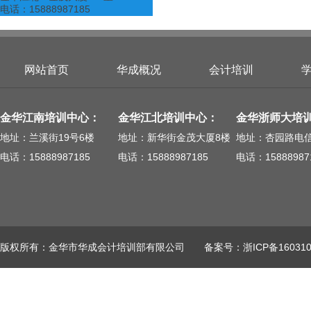
电话：15888987185
网站首页
华成概况
会计培训
金华江南培训中心：
金华江北培训中心：
金华浙师大培
地址：兰溪街19号6楼
地址：新华街金茂大厦8楼
地址：杏园路电
电话：15888987185
电话：15888987185
电话：15888987
版权所有：金华市华成会计培训部有限公司 备案号：
浙ICP备160310