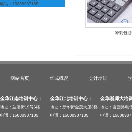
电话：15888987185
冲刺包过
网站首页
华成概况
会计培训
金华江南培训中心：
金华江北培训中心：
金华浙师大培
地址：兰溪街19号6楼
地址：新华街金茂大厦8楼
地址：杏园路电
电话：15888987185
电话：15888987185
电话：15888987