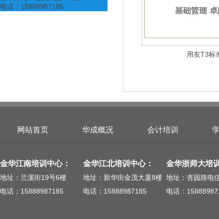
电话：15888987185
用友T3标
网站首页
华成概况
会计培训
金华江南培训中心：
金华江北培训中心：
金华浙师大培
地址：兰溪街19号6楼
地址：新华街金茂大厦8楼
地址：杏园路电
电话：15888987185
电话：15888987185
电话：15888987