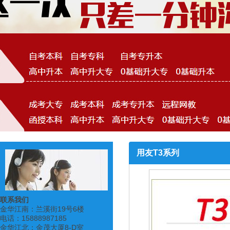
用友T3系列
联系我们
金华江南：兰溪街19号6楼
电话：15888987185
金华江北：金茂大厦8-D室