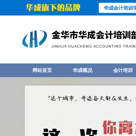
华成会计培训
网站首页
华成概况
会计培训