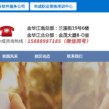
务软件服务公司
华成职业资格培训中心
校园风采
校区动态
联系我们