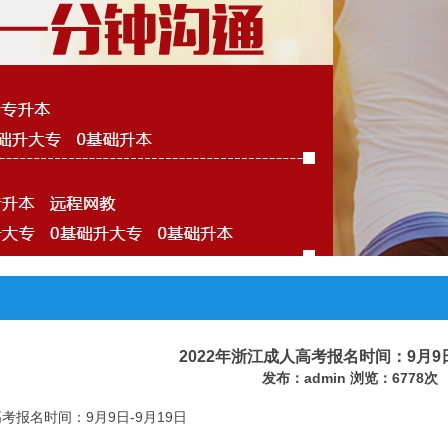
2022年浙江成人高考报名时间：9月9日
发布：admin 浏览：6778次
高考报名时间：9月9日-9月19日