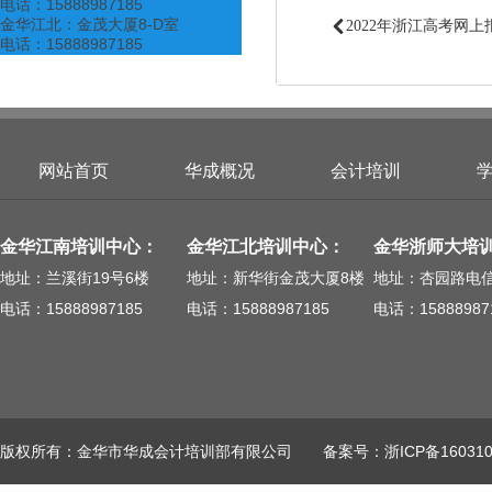
电话：15888987185
金华江北：金茂大厦8-D室
2022年浙江高考网上报
电话：15888987185
网站首页
华成概况
会计培训
金华江南培训中心：
金华江北培训中心：
金华浙师大培
地址：兰溪街19号6楼
地址：新华街金茂大厦8楼
地址：杏园路电
电话：15888987185
电话：15888987185
电话：15888987
版权所有：金华市华成会计培训部有限公司 备案号：
浙ICP备160310