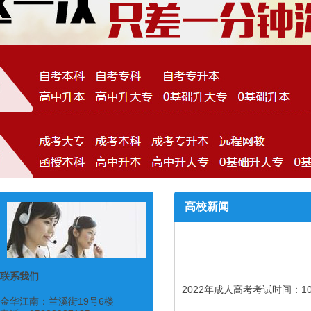
高校新闻
联系我们
2022年成人高考考试时间：10
金华江南：兰溪街19号6楼