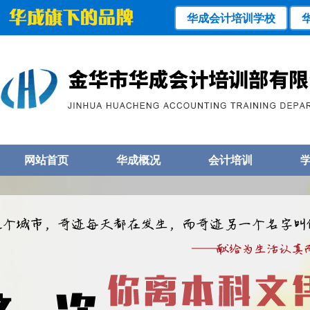
华成会计培训学校
网站首页
华成概况
会计培训