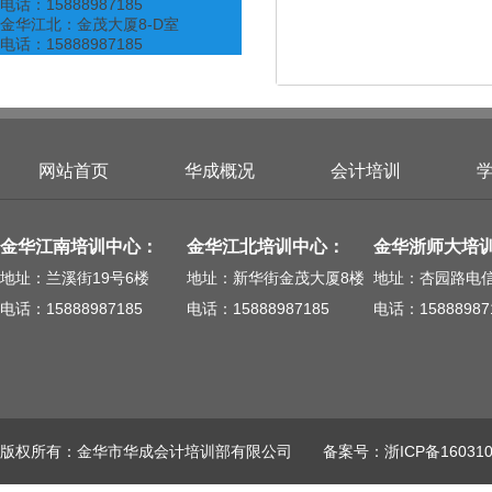
电话：15888987185
金华江北：金茂大厦8-D室
电话：15888987185
网站首页
华成概况
会计培训
金华江南培训中心：
金华江北培训中心：
金华浙师大培
地址：兰溪街19号6楼
地址：新华街金茂大厦8楼
地址：杏园路电
电话：15888987185
电话：15888987185
电话：15888987
版权所有：金华市华成会计培训部有限公司 备案号：
浙ICP备160310