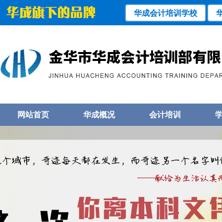
华成会计培训学校
网站首页
华成概况
会计培训